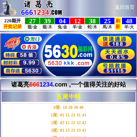
返回首页
诸葛亮
666
1234
.com
,一个值得关注的好站