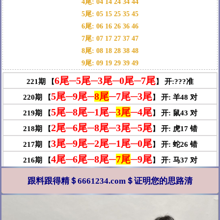
跟料跟得精＄6661234.com＄证明您的思路清